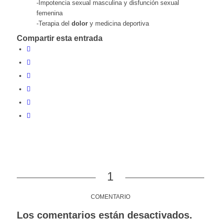
-Impotencia sexual masculina y disfunción sexual
femenina
-Terapia del
dolor
y medicina deportiva
Compartir esta entrada
1
COMENTARIO
Los comentarios están desactivados.