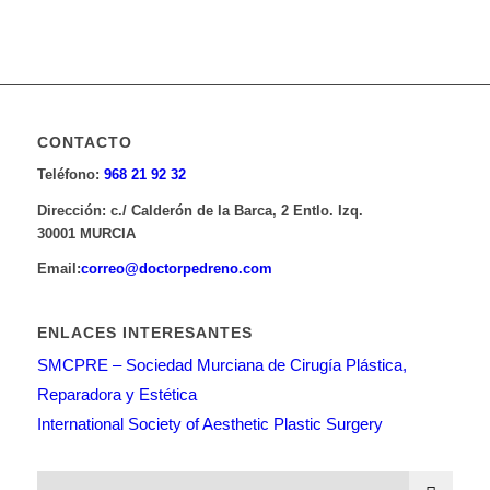
CONTACTO
Teléfono:
968 21 92 32
Dirección:
c./ Calderón de la Barca, 2 Entlo. Izq.
30001 MURCIA
Email:
correo@doctorpedreno.com
ENLACES INTERESANTES
SMCPRE – Sociedad Murciana de Cirugía Plástica,
Reparadora y Estética
International Society of Aesthetic Plastic Surgery